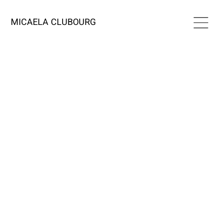
MICAELA CLUBOURG