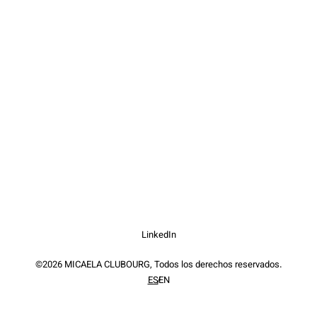
LinkedIn
©2026 MICAELA CLUBOURG, Todos los derechos reservados.
ES
EN